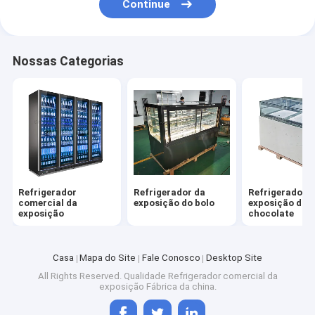
Continue
Nossas Categorias
Refrigerador
Refrigerador da
Refrigerador 
comercial da
exposição do bolo
exposição do
exposição
chocolate
Casa
Mapa do Site
Fale Conosco
Desktop Site
All Rights Reserved. Qualidade
Refrigerador comercial da
exposição
Fábrica da china.