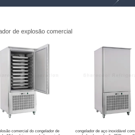
ador de explosão comercial
losão comercial do congelador de
congelador de aço inoxidável com