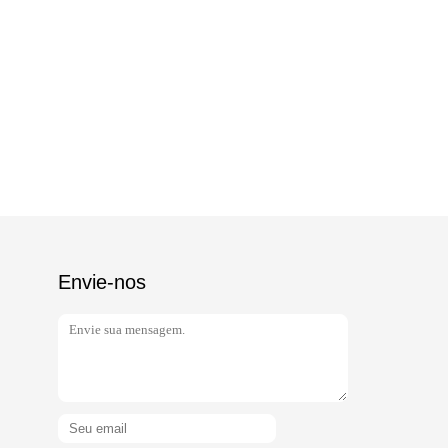
Envie-nos