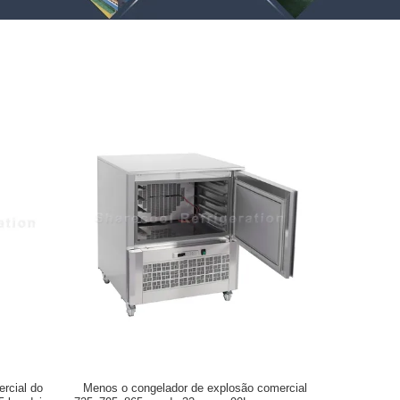
ercial do
Menos o congelador de explosão comercial